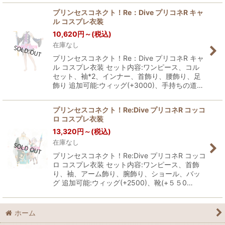
プリンセスコネクト！Re：Dive プリコネR キャ
ル コスプレ衣装
10,620
円
～
(税込)
在庫なし
プリンセスコネクト！Re：Dive プリコネR キャ
ル コスプレ衣装 セット内容:ワンピース、コル
セット、袖*2、インナー、首飾り、腰飾り、足
飾り 追加可能:ウィッグ(+3000)、手持ちの道…
プリンセスコネクト！Re:Dive プリコネR コッコ
ロ コスプレ衣装
13,320
円
～
(税込)
在庫なし
プリンセスコネクト！Re:Dive プリコネR コッコ
ロ コスプレ衣装 セット内容:ワンピース、首飾
り、袖、アーム飾り、腕飾り、ショール、バッ
グ 追加可能:ウィッグ(+2500)、靴(+５５0…
ホーム