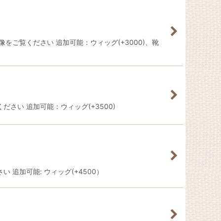
をご覧ください 追加可能：ウィッグ(+3000)、靴
い 追加可能：ウィッグ(+3500)
追加可能: ウィッグ(+4500）