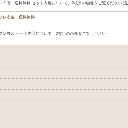
 送料無料 セット内容について、2枚目の画像をご覧ください 追加可能: 
プレ衣装 送料無料
プレ衣装 セット内容について、2枚目の画像をご覧ください