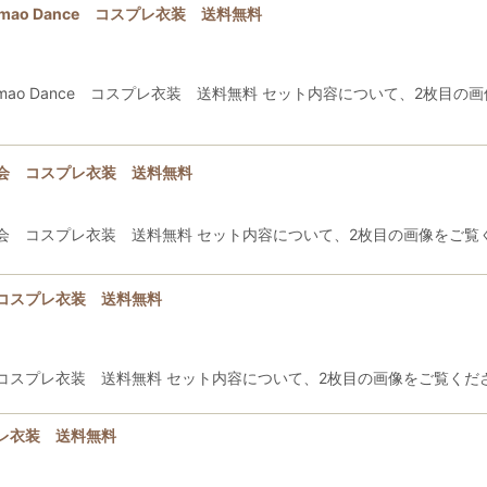
ao Dance コスプレ衣装 送料無料
ao Dance コスプレ衣装 送料無料 セット内容について、2枚目の画像
会 コスプレ衣装 送料無料
 コスプレ衣装 送料無料 セット内容について、2枚目の画像をご覧くださ
コスプレ衣装 送料無料
プレ衣装 送料無料 セット内容について、2枚目の画像をご覧ください 
レ衣装 送料無料