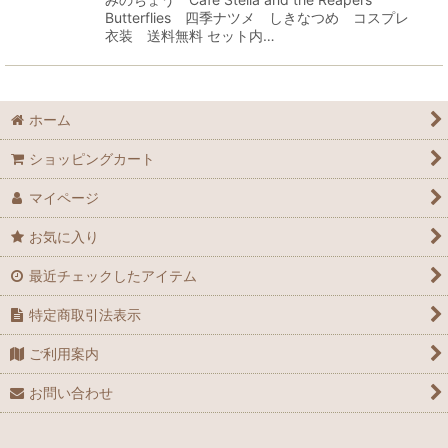
Butterflies 四季ナツメ しきなつめ コスプレ
衣装 送料無料 セット内…
ホーム
ショッピングカート
マイページ
お気に入り
最近チェックしたアイテム
特定商取引法表示
ご利用案内
お問い合わせ