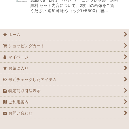
Solstice Livia リゥイア コスプレ衣装 送料
無料 セット内容について、2枚目の画像をご覧
ください 追加可能:ウィッグ(+5500）,靴…
ホーム
ショッピングカート
マイページ
お気に入り
最近チェックしたアイテム
特定商取引法表示
ご利用案内
お問い合わせ