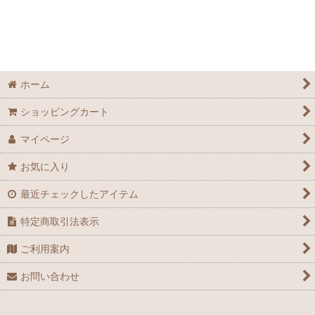
ホーム
ショッピングカート
マイページ
お気に入り
最近チェックしたアイテム
特定商取引法表示
ご利用案内
お問い合わせ