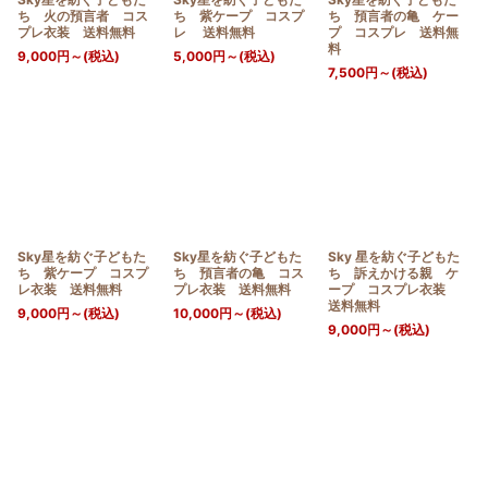
ち 火の預言者 コス
ち 紫ケープ コスプ
ち 預言者の亀 ケー
プレ衣装 送料無料
レ 送料無料
プ コスプレ 送料無
料
9,000
円
～
(税込)
5,000
円
～
(税込)
7,500
円
～
(税込)
Sky星を紡ぐ子どもた
Sky星を紡ぐ子どもた
Sky 星を紡ぐ子どもた
ち 紫ケープ コスプ
ち 預言者の亀 コス
ち 訴えかける親 ケ
レ衣装 送料無料
プレ衣装 送料無料
ープ コスプレ衣装
送料無料
9,000
円
～
(税込)
10,000
円
～
(税込)
9,000
円
～
(税込)