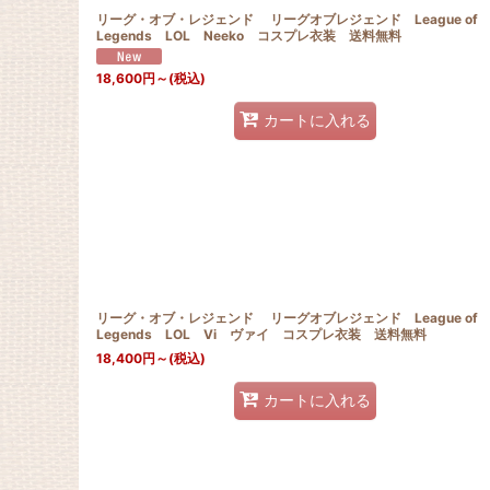
リーグ・オブ・レジェンド リーグオブレジェンド League of
Legends LOL Neeko コスプレ衣装 送料無料
18,600
円
～
(税込)
カートに入れる
リーグ・オブ・レジェンド リーグオブレジェンド League of
Legends LOL Vi ヴァイ コスプレ衣装 送料無料
18,400
円
～
(税込)
カートに入れる