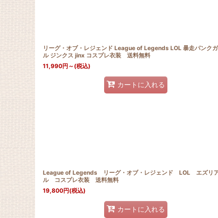
リーグ・オブ・レジェンド League of Legends LOL 暴走パンク
ル ジンクス jinx コスプレ衣装 送料無料
11,990
円
～
(税込)
カートに入れる
League of Legends リーグ・オブ・レジェンド LOL エズリ
ル コスプレ衣装 送料無料
19,800
円
(税込)
カートに入れる