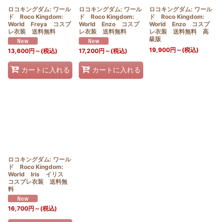
ロコキングダム: ワール
ロコキングダム: ワール
ロコキングダム: ワール
ド Roco Kingdom:
ド Roco Kingdom:
ド Roco Kingdom:
World Freya コスプ
World Enzo コスプ
World Enzo コスプ
レ衣装 送料無料
レ衣装 送料無料
レ衣装 送料無料 高
級版
19,900
円
～
(税込)
13,600
円
～
(税込)
17,200
円
～
(税込)
カートに入れる
カートに入れる
ロコキングダム: ワール
ド Roco Kingdom:
World Iris イリス
コスプレ衣装 送料無
料
16,700
円
～
(税込)