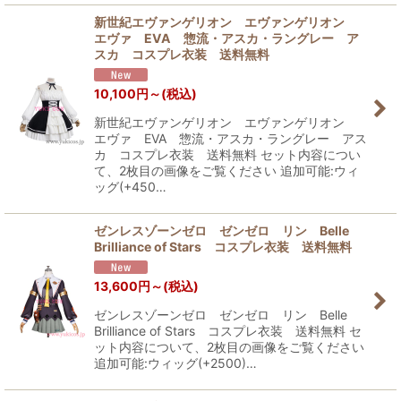
新世紀エヴァンゲリオン エヴァンゲリオン
エヴァ EVA 惣流・アスカ・ラングレー ア
スカ コスプレ衣装 送料無料
10,100
円
～
(税込)
新世紀エヴァンゲリオン エヴァンゲリオン
エヴァ EVA 惣流・アスカ・ラングレー アス
カ コスプレ衣装 送料無料 セット内容につい
て、2枚目の画像をご覧ください 追加可能:ウィ
ッグ(+450…
ゼンレスゾーンゼロ ゼンゼロ リン Belle
Brilliance of Stars コスプレ衣装 送料無料
13,600
円
～
(税込)
ゼンレスゾーンゼロ ゼンゼロ リン Belle
Brilliance of Stars コスプレ衣装 送料無料 セ
ット内容について、2枚目の画像をご覧ください
追加可能:ウィッグ(+2500)…