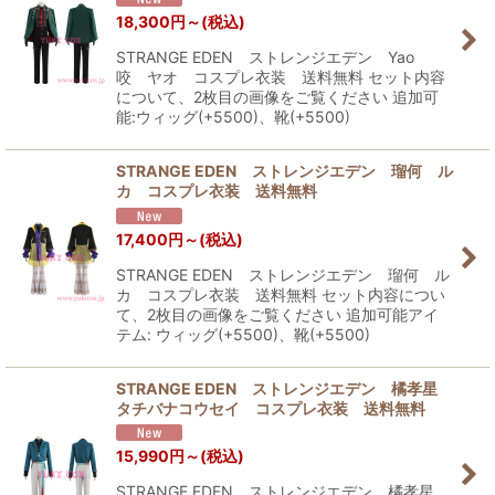
18,300
円
～
(税込)
STRANGE EDEN ストレンジエデン Yao
咬 ヤオ コスプレ衣装 送料無料 セット内容
について、2枚目の画像をご覧ください 追加可
能:ウィッグ(+5500)、靴(+5500)
STRANGE EDEN ストレンジエデン 瑠何 ル
カ コスプレ衣装 送料無料
17,400
円
～
(税込)
STRANGE EDEN ストレンジエデン 瑠何 ル
カ コスプレ衣装 送料無料 セット内容につい
て、2枚目の画像をご覧ください 追加可能アイ
テム: ウィッグ(+5500)、靴(+5500)
STRANGE EDEN ストレンジエデン 橘孝星
タチバナコウセイ コスプレ衣装 送料無料
15,990
円
～
(税込)
STRANGE EDEN ストレンジエデン 橘孝星