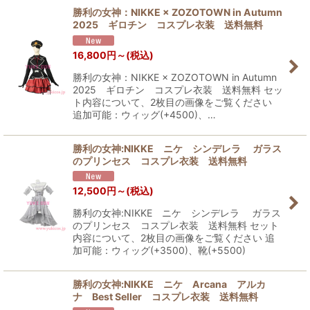
勝利の女神：NIKKE × ZOZOTOWN in Autumn
2025 ギロチン コスプレ衣装 送料無料
16,800
円
～
(税込)
勝利の女神：NIKKE × ZOZOTOWN in Autumn
2025 ギロチン コスプレ衣装 送料無料 セッ
ト内容について、2枚目の画像をご覧ください
追加可能：ウィッグ(+4500)、…
勝利の女神:NIKKE ニケ シンデレラ ガラス
のプリンセス コスプレ衣装 送料無料
12,500
円
～
(税込)
勝利の女神:NIKKE ニケ シンデレラ ガラス
のプリンセス コスプレ衣装 送料無料 セット
内容について、2枚目の画像をご覧ください 追
加可能：ウィッグ(+3500)、靴(+5500)
勝利の女神:NIKKE ニケ Arcana アルカ
ナ Best Seller コスプレ衣装 送料無料