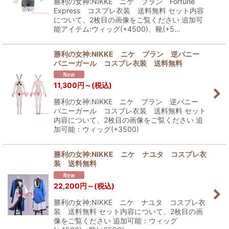
勝利の女神:NIKKE ニケ ブラン Fortune
Express コスプレ衣装 送料無料 セット内容
について、2枚目の画像をご覧ください 追加可
能アイテム:ウィッグ(+4500)、靴(+5…
勝利の女神:NIKKE ニケ ブラン 逆バニー
バニーガール コスプレ衣装 送料無料
11,300
円
～
(税込)
勝利の女神:NIKKE ニケ ブラン 逆バニー
バニーガール コスプレ衣装 送料無料 セット
内容について、2枚目の画像をご覧ください 追
加可能：ウィッグ(+3500)
勝利の女神:NIKKE ニケ ナユタ コスプレ衣
装 送料無料
22,200
円
～
(税込)
勝利の女神:NIKKE ニケ ナユタ コスプレ衣
装 送料無料 セット内容について、2枚目の画
像をご覧ください 追加可能：ウィッグ