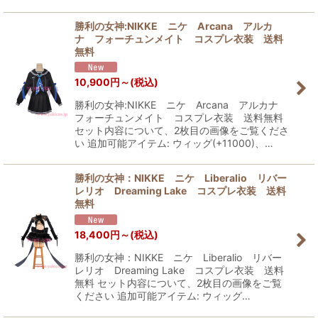
勝利の女神:NIKKE ニケ Arcana アルカ
ナ フォーチュンメイト コスプレ衣装 送料
無料
10,900
円
～
(税込)
勝利の女神:NIKKE ニケ Arcana アルカナ
フォーチュンメイト コスプレ衣装 送料無料
セット内容について、2枚目の画像をご覧くださ
い 追加可能アイテム: ウィッグ(+11000)、…
勝利の女神：NIKKE ニケ Liberalio リバー
レリオ Dreaming Lake コスプレ衣装 送料
無料
18,400
円
～
(税込)
勝利の女神：NIKKE ニケ Liberalio リバー
レリオ Dreaming Lake コスプレ衣装 送料
無料 セット内容について、2枚目の画像をご覧
ください 追加可能アイテム: ウィッグ…