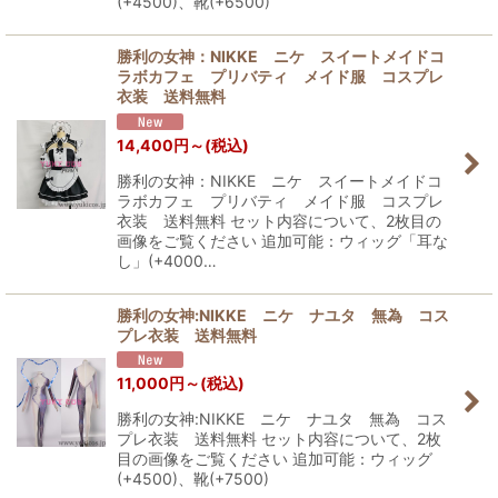
(+4500)、靴(+6500)
勝利の女神：NIKKE ニケ スイートメイドコ
ラボカフェ プリバティ メイド服 コスプレ
衣装 送料無料
14,400
円
～
(税込)
勝利の女神：NIKKE ニケ スイートメイドコ
ラボカフェ プリバティ メイド服 コスプレ
衣装 送料無料 セット内容について、2枚目の
画像をご覧ください 追加可能：ウィッグ「耳な
し」(+4000…
勝利の女神:NIKKE ニケ ナユタ 無為 コス
プレ衣装 送料無料
11,000
円
～
(税込)
勝利の女神:NIKKE ニケ ナユタ 無為 コス
プレ衣装 送料無料 セット内容について、2枚
目の画像をご覧ください 追加可能：ウィッグ
(+4500)、靴(+7500)