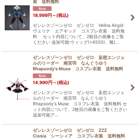
装 送料無料
18,999
円
～
(税込)
ゼンレスゾーンゼロ ゼンゼロ Velina Airgid
ヴェリナ エアギッド コスプレ衣装 送料無
料 セット内容について、2枚目の画像をご覧
ください 追加可能:ウィッグ(+4500)、靴(…
ゼンレスゾーンゼロ ゼンゼロ 妄想エンジェ
ルのリーダー 南宮羽 なんぐうゆう
Rhapsody's Muse コスプレ衣装 送料無料
14,990
円
～
(税込)
ゼンレスゾーンゼロ ゼンゼロ 妄想エンジェ
ルのリーダー 南宮羽 なんぐうゆう
Rhapsody's Muse コスプレ衣装 送料無料 セ
ット内容について、2枚目の画像をご覧ください
追加可能ア…
ゼンレスゾーンゼロ ゼンゼロ ZZZ
Cissia シーシィア コスプレ衣装 送料無料