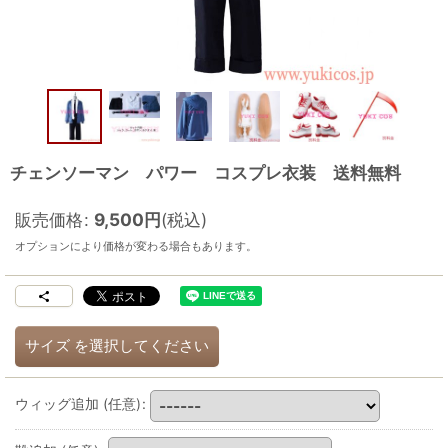
チェンソーマン パワー コスプレ衣装 送料無料
販売価格
:
9,500
円
(税込)
オプションにより価格が変わる場合もあります。
サイズ
を選択してください
ウィッグ追加
(任意)
: