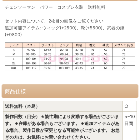
チェンソーマン パワー コスプレ衣装 送料無料
セット内容について、2枚目の画像をご覧ください
追加可能アイテム: ウィッグ(+2500)、靴(+5500)、武器の鎌
(+9800)
商品仕様
送料無料（本島）
○
製作日数（目安） ※繁忙期により変動する場合がございま
5−10
す。 ※在庫がある場合もございます。 ※追加アイテムがあ
日間
る場合、製作日数が変更となる可能性がございます。 お急
ぎの方は、お気軽にお問い合わせください。