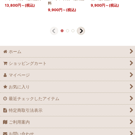
料
13,800
円
～
(税込)
9,900
円
～
(税込)
9,900
円
～
(税込)
ホーム
ショッピングカート
マイページ
お気に入り
最近チェックしたアイテム
特定商取引法表示
ご利用案内
お問い合わせ