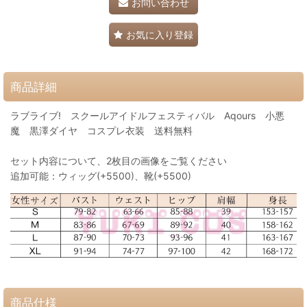
お問い合わせ
お気に入り登録
商品詳細
ラブライブ! スクールアイドルフェスティバル Aqours 小悪
魔 黒澤ダイヤ コスプレ衣装 送料無料
セット内容について、2枚目の画像をご覧ください
追加可能：ウィッグ(+5500)、靴(+5500)
商品仕様