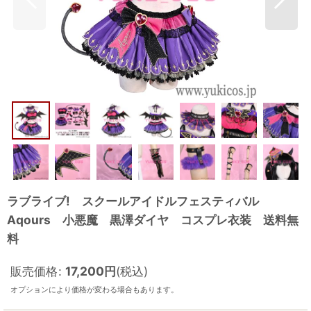
ラブライブ! スクールアイドルフェスティバル
Aqours 小悪魔 黒澤ダイヤ コスプレ衣装 送料無
料
販売価格
:
17,200
円
(税込)
オプションにより価格が変わる場合もあります。