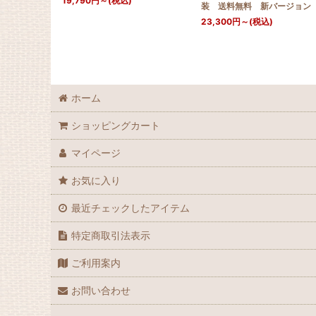
19,790
円
～
(税込)
装 送料無料 新バージョン
23,300
円
～
(税込)
ホーム
ショッピングカート
マイページ
お気に入り
最近チェックしたアイテム
特定商取引法表示
ご利用案内
お問い合わせ