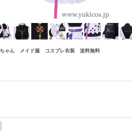
カナちゃん メイド服 コスプレ衣装 送料無料