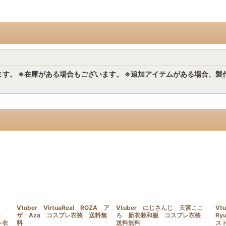
ます。 ※在庫がある場合もございます。 ※追加アイテムがある場合、製
Vtuber VirtuaReal ROZA ア
Vtuber にじさんじ 天宮ここ
V
ート
ザ Aza コスプレ衣装 送料無
ろ 新衣装和服 コスプレ衣装
Ry
レ衣
料
送料無料
ス