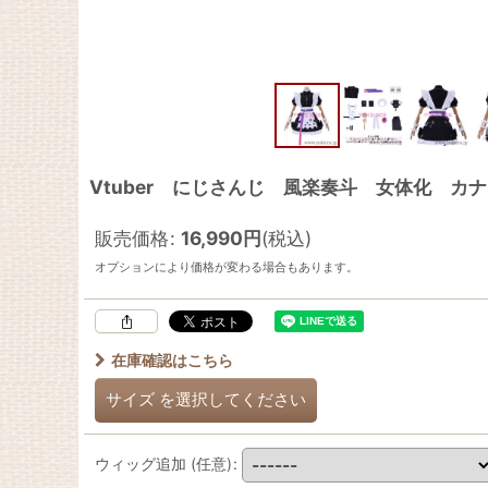
Vtuber にじさんじ 風楽奏斗 女体化 
販売価格
:
16,990
円
(税込)
オプションにより価格が変わる場合もあります。
在庫確認はこちら
サイズ
を選択してください
ウィッグ追加
(任意)
: