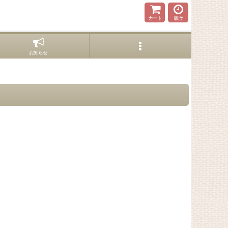
カート
履歴
お知らせ