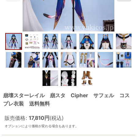
崩壊スターレイル 崩スタ Cipher サフェル コス
プレ衣装 送料無料
販売価格
:
17,810
円
(税込)
オプションにより価格が変わる場合もあります。