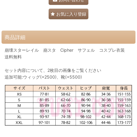
お気に入り登録
商品詳細
崩壊スターレイル 崩スタ Cipher サフェル コスプレ衣装
送料無料
セット内容について、2枚目の画像をご覧ください
追加可能:ウィッグ(+2500)、靴(+5500)