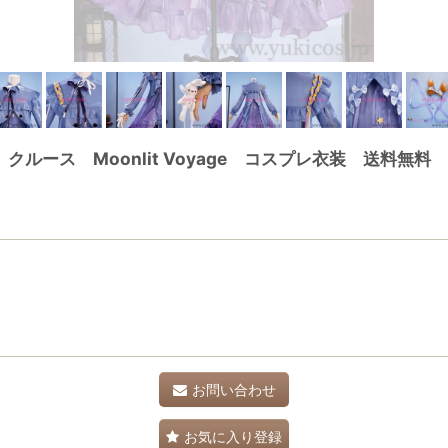
 クルース Moonlit Voyage コスプレ衣装 送料無料
お問い合わせ
お気に入り登録