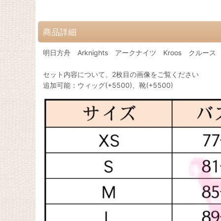
商品詳細
明日方舟 Arknights アークナイツ Kroos クルース 
セット内容について、2枚目の画像をご覧ください
追加可能：ウィッグ(+5500)、靴(+5500)