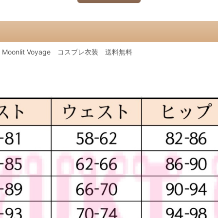
Moonlit Voyage コスプレ衣装 送料無料