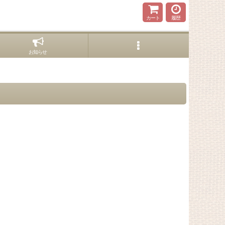
カート
履歴
お知らせ